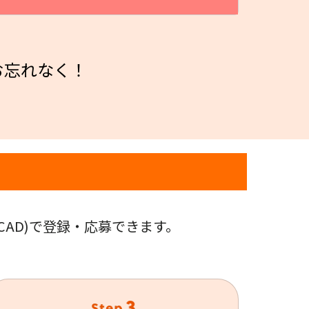
お忘れなく！
びCAD)で登録・応募できます。