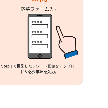
応募フォーム入力
Step 1で撮影したレシート画像をアップロー
ド＆必要事項を入力。