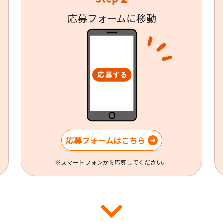
応募フォームに移動
応募フォームはこちら
※スマートフォンから応募してください。