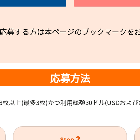
応募する方は本ページのブックマークを
応募方法
枚以上(最多3枚)かつ利用総額30ドル(USDおよ