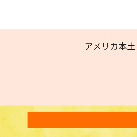
アメリカ本土