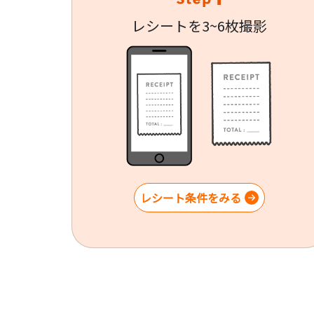
レシートを3~6枚撮影
レシート条件をみる